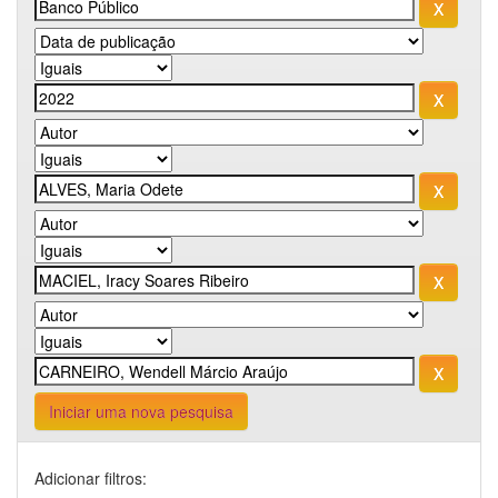
Iniciar uma nova pesquisa
Adicionar filtros: