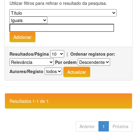
Utilizar filtros para refinar o resultado da pesquisa.
Resultados/Página
|
Ordenar registos por:
Por ordem
Autores/Registo
Resultados 1-1 de 1.
Anterior
1
Próxima