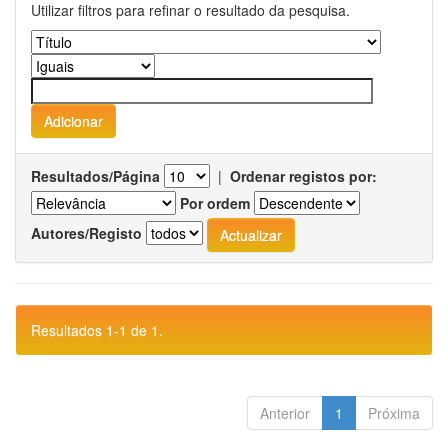
Utilizar filtros para refinar o resultado da pesquisa.
Resultados/Página
|
Ordenar registos por:
Por ordem
Autores/Registo
Resultados 1-1 de 1.
Anterior
1
Próxima