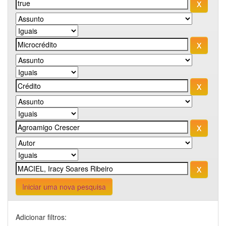
Iniciar uma nova pesquisa
Adicionar filtros: