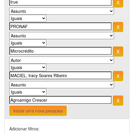
Iniciar uma nova pesquisa
Adicionar filtros: