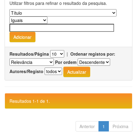
Utilizar filtros para refinar o resultado da pesquisa.
Resultados/Página
|
Ordenar registos por:
Por ordem
Autores/Registo
Resultados 1-1 de 1.
Anterior
1
Próxima