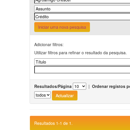
Iniciar uma nova pesquisa
Adicionar filtros:
Utilizar filtros para refinar o resultado da pesquisa.
Resultados/Página
|
Ordenar registos p
Resultados 1-1 de 1.