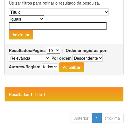
Utilizar filtros para refinar o resultado da pesquisa.
Resultados/Página
|
Ordenar registos por:
Por ordem
Autores/Registo
Resultados 1-1 de 1.
Anterior
1
Próxima