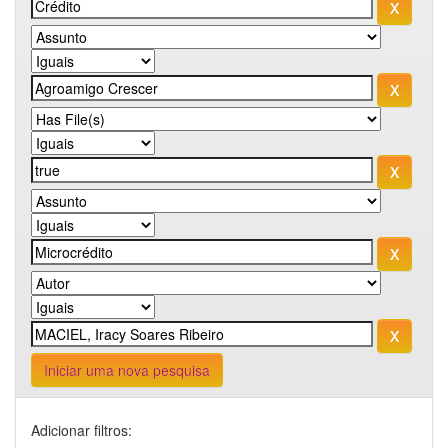
Iniciar uma nova pesquisa
Adicionar filtros: