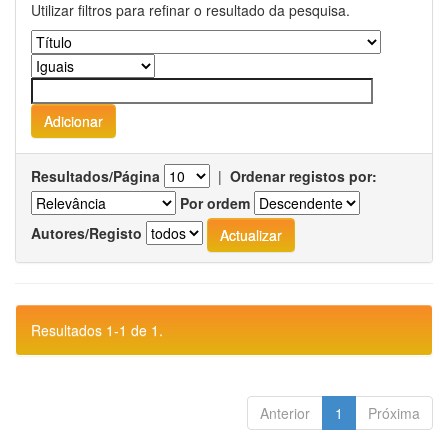
Utilizar filtros para refinar o resultado da pesquisa.
Resultados/Página
|
Ordenar registos por:
Por ordem
Autores/Registo
Resultados 1-1 de 1.
Anterior
1
Próxima