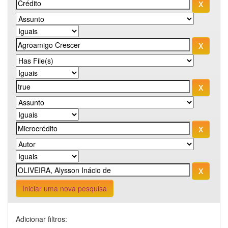
Iniciar uma nova pesquisa
Adicionar filtros: