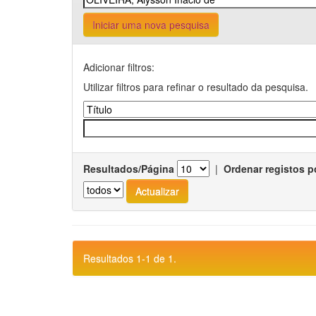
Iniciar uma nova pesquisa
Adicionar filtros:
Utilizar filtros para refinar o resultado da pesquisa.
Resultados/Página
|
Ordenar registos p
Resultados 1-1 de 1.