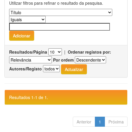
Utilizar filtros para refinar o resultado da pesquisa.
Resultados/Página
|
Ordenar registos por:
Por ordem
Autores/Registo
Resultados 1-1 de 1.
Anterior
1
Próxima