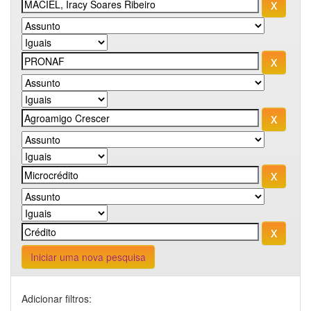
Iniciar uma nova pesquisa
Adicionar filtros: