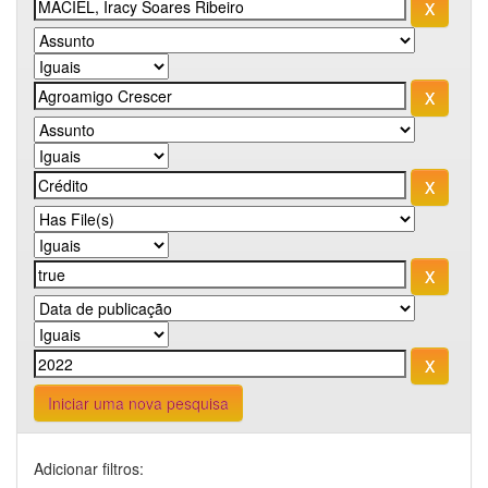
Iniciar uma nova pesquisa
Adicionar filtros: