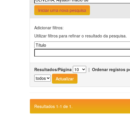
Iniciar uma nova pesquisa
Adicionar filtros:
Utilizar filtros para refinar o resultado da pesquisa.
Resultados/Página
|
Ordenar registos p
Resultados 1-1 de 1.