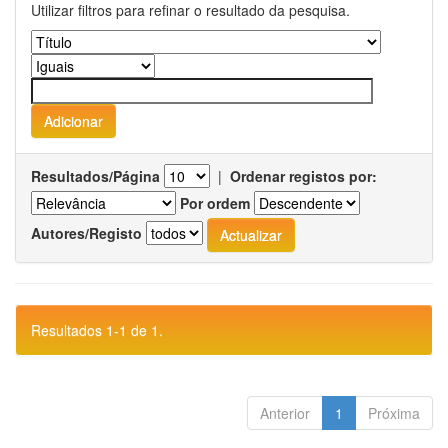
Utilizar filtros para refinar o resultado da pesquisa.
Resultados/Página
|
Ordenar registos por:
Por ordem
Autores/Registo
Resultados 1-1 de 1.
Anterior
1
Próxima