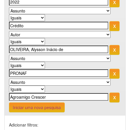
Iniciar uma nova pesquisa
Adicionar filtros: