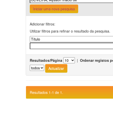
Iniciar uma nova pesquisa
Adicionar filtros:
Utilizar filtros para refinar o resultado da pesquisa.
Resultados/Página
|
Ordenar registos p
Resultados 1-1 de 1.