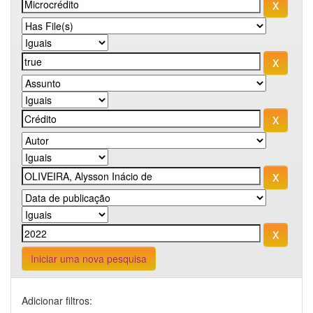
Iniciar uma nova pesquisa
Adicionar filtros: