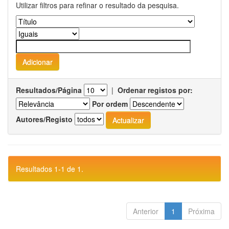
Utilizar filtros para refinar o resultado da pesquisa.
Resultados/Página
|
Ordenar registos por:
Por ordem
Autores/Registo
Resultados 1-1 de 1.
Anterior
1
Próxima