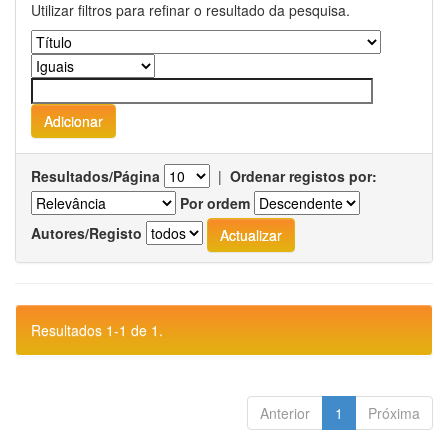
Utilizar filtros para refinar o resultado da pesquisa.
Resultados/Página
|
Ordenar registos por:
Por ordem
Autores/Registo
Resultados 1-1 de 1.
Anterior
1
Próxima