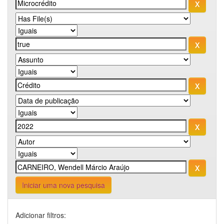
Iniciar uma nova pesquisa
Adicionar filtros: