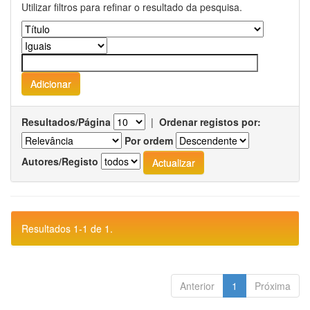
Utilizar filtros para refinar o resultado da pesquisa.
Resultados/Página
|
Ordenar registos por:
Por ordem
Autores/Registo
Resultados 1-1 de 1.
Anterior
1
Próxima