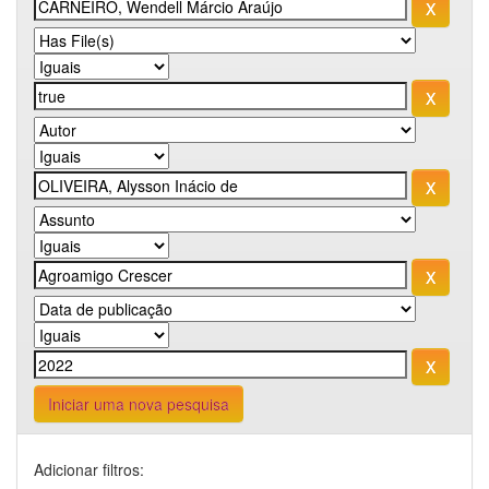
Iniciar uma nova pesquisa
Adicionar filtros: