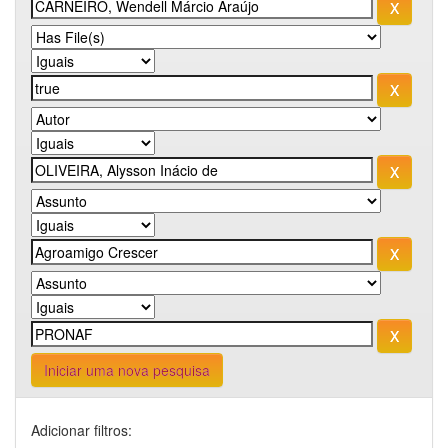
Iniciar uma nova pesquisa
Adicionar filtros: