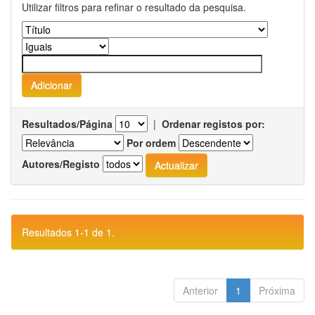
Utilizar filtros para refinar o resultado da pesquisa.
Resultados/Página
|
Ordenar registos por:
Por ordem
Autores/Registo
Resultados 1-1 de 1.
Anterior
1
Próxima