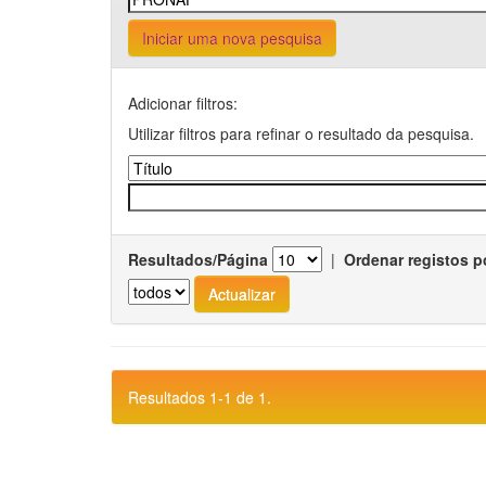
Iniciar uma nova pesquisa
Adicionar filtros:
Utilizar filtros para refinar o resultado da pesquisa.
Resultados/Página
|
Ordenar registos p
Resultados 1-1 de 1.