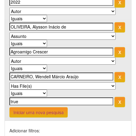
Iniciar uma nova pesquisa
Adicionar filtros: