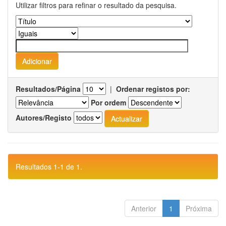
Utilizar filtros para refinar o resultado da pesquisa.
Resultados/Página
|
Ordenar registos por:
Por ordem
Autores/Registo
Resultados 1-1 de 1.
Anterior
1
Próxima