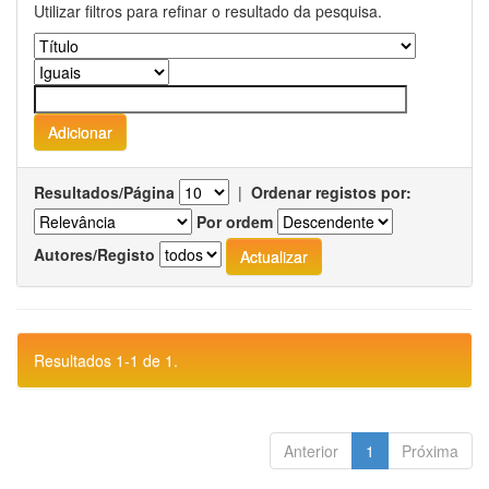
Utilizar filtros para refinar o resultado da pesquisa.
Resultados/Página
|
Ordenar registos por:
Por ordem
Autores/Registo
Resultados 1-1 de 1.
Anterior
1
Próxima