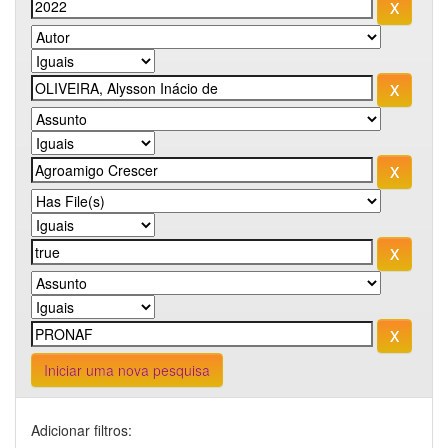
Iniciar uma nova pesquisa
Adicionar filtros: