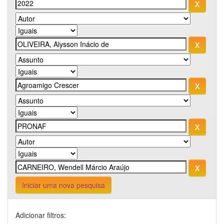
Iniciar uma nova pesquisa
Adicionar filtros: