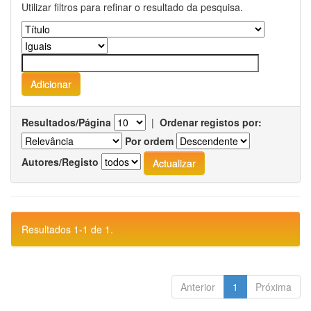
Utilizar filtros para refinar o resultado da pesquisa.
Resultados/Página
|
Ordenar registos por:
Por ordem
Autores/Registo
Resultados 1-1 de 1.
Anterior
1
Próxima