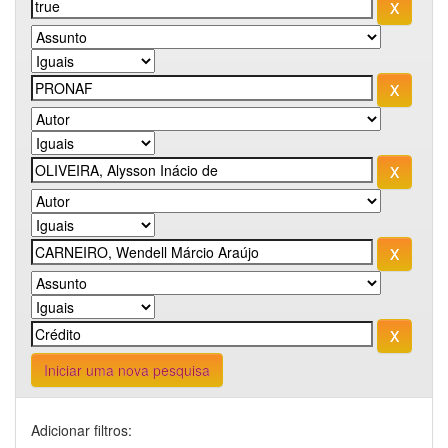
Iniciar uma nova pesquisa
Adicionar filtros: