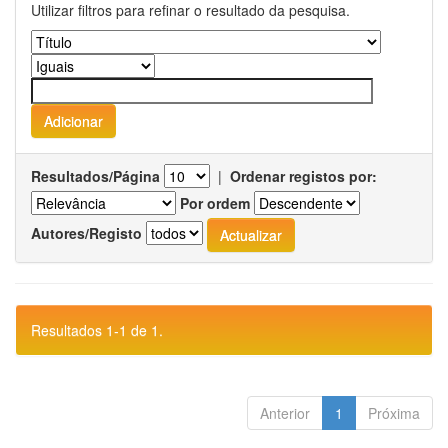
Utilizar filtros para refinar o resultado da pesquisa.
Resultados/Página
|
Ordenar registos por:
Por ordem
Autores/Registo
Resultados 1-1 de 1.
Anterior
1
Próxima