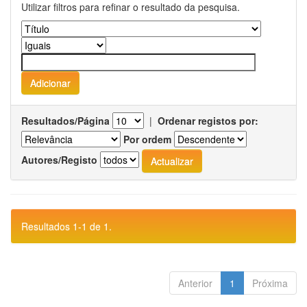
Utilizar filtros para refinar o resultado da pesquisa.
Resultados/Página
|
Ordenar registos por:
Por ordem
Autores/Registo
Resultados 1-1 de 1.
Anterior
1
Próxima