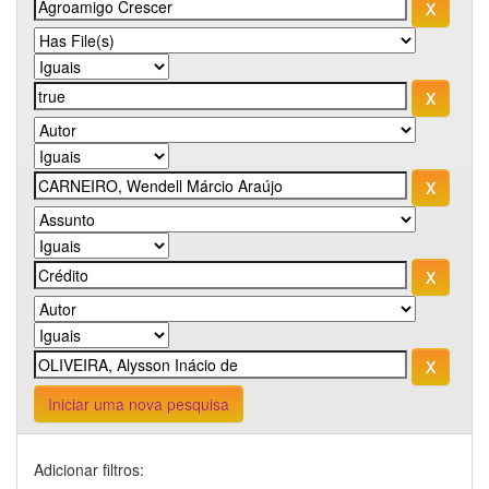
Iniciar uma nova pesquisa
Adicionar filtros: