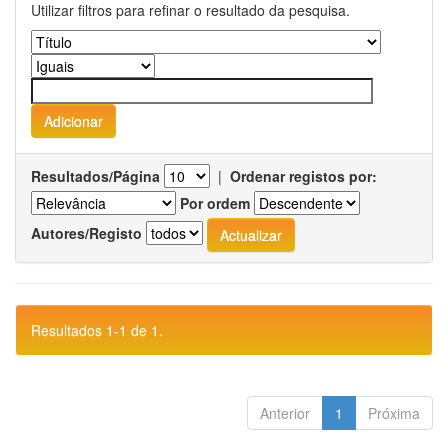
Utilizar filtros para refinar o resultado da pesquisa.
Resultados/Página
|
Ordenar registos por:
Por ordem
Autores/Registo
Resultados 1-1 de 1.
Anterior
1
Próxima