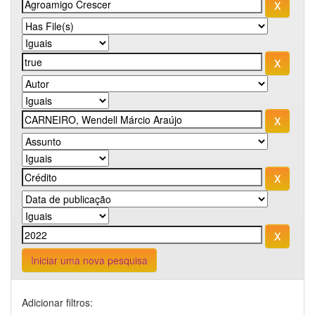
Iniciar uma nova pesquisa
Adicionar filtros: