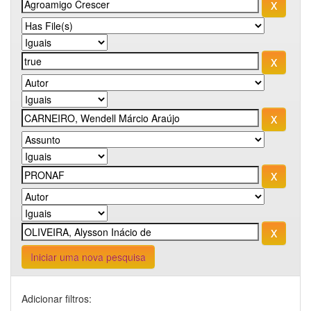
Iniciar uma nova pesquisa
Adicionar filtros: