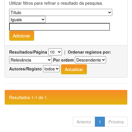
Utilizar filtros para refinar o resultado da pesquisa.
Resultados/Página
|
Ordenar registos por:
Por ordem
Autores/Registo
Resultados 1-1 de 1.
Anterior
1
Próxima