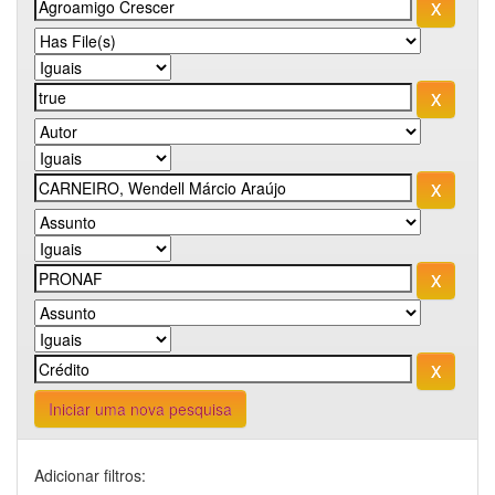
Iniciar uma nova pesquisa
Adicionar filtros: