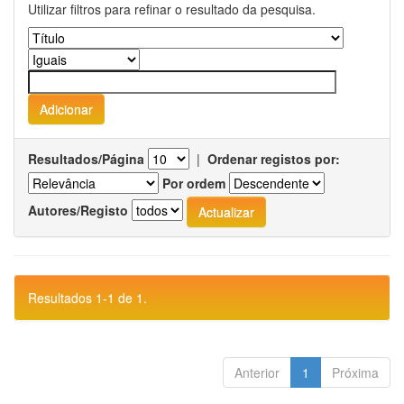
Utilizar filtros para refinar o resultado da pesquisa.
Resultados/Página
|
Ordenar registos por:
Por ordem
Autores/Registo
Resultados 1-1 de 1.
Anterior
1
Próxima