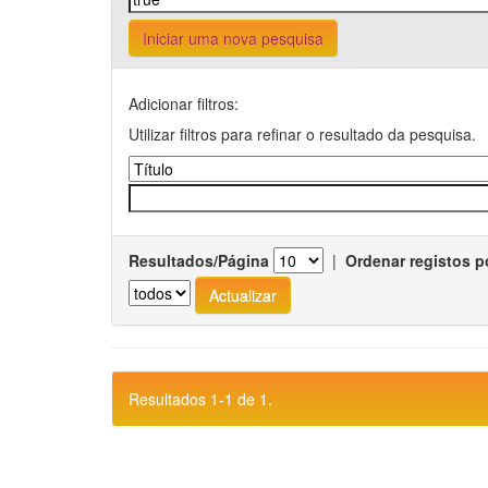
Iniciar uma nova pesquisa
Adicionar filtros:
Utilizar filtros para refinar o resultado da pesquisa.
Resultados/Página
|
Ordenar registos p
Resultados 1-1 de 1.