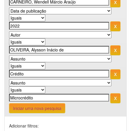
Iniciar uma nova pesquisa
Adicionar filtros: