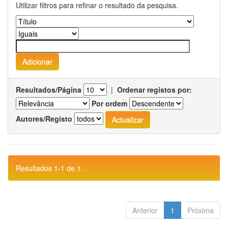
Utilizar filtros para refinar o resultado da pesquisa.
Resultados/Página
|
Ordenar registos por:
Por ordem
Autores/Registo
Resultados 1-1 de 1.
Anterior
1
Próxima