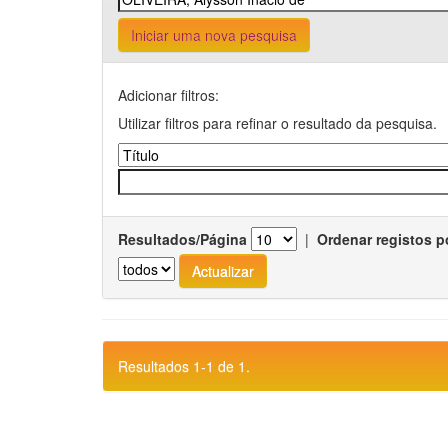
Iniciar uma nova pesquisa
Adicionar filtros:
Utilizar filtros para refinar o resultado da pesquisa.
Resultados/Página
|
Ordenar registos p
Resultados 1-1 de 1.