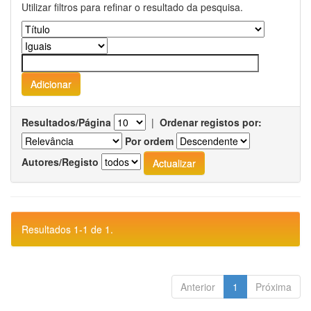
Utilizar filtros para refinar o resultado da pesquisa.
Resultados/Página
|
Ordenar registos por:
Por ordem
Autores/Registo
Resultados 1-1 de 1.
Anterior
1
Próxima