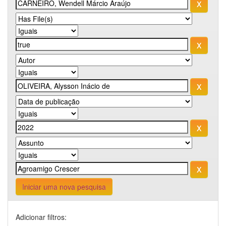
Iniciar uma nova pesquisa
Adicionar filtros: