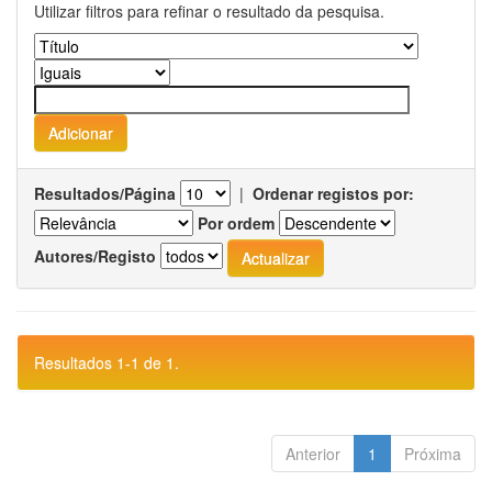
Utilizar filtros para refinar o resultado da pesquisa.
Resultados/Página
|
Ordenar registos por:
Por ordem
Autores/Registo
Resultados 1-1 de 1.
Anterior
1
Próxima