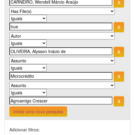
Iniciar uma nova pesquisa
Adicionar filtros: