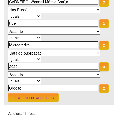
Iniciar uma nova pesquisa
Adicionar filtros: