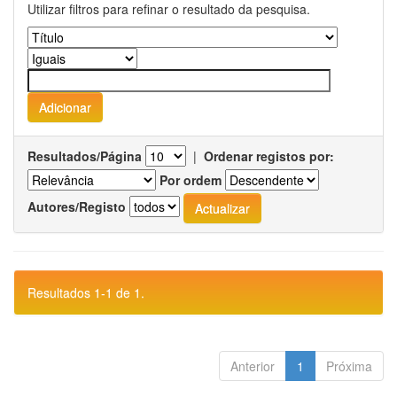
Utilizar filtros para refinar o resultado da pesquisa.
Resultados/Página
|
Ordenar registos por:
Por ordem
Autores/Registo
Resultados 1-1 de 1.
Anterior
1
Próxima