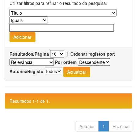
Utilizar filtros para refinar o resultado da pesquisa.
Resultados/Página
|
Ordenar registos por:
Por ordem
Autores/Registo
Resultados 1-1 de 1.
Anterior
1
Próxima