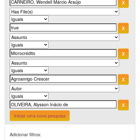
Iniciar uma nova pesquisa
Adicionar filtros: