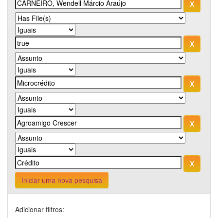
Iniciar uma nova pesquisa
Adicionar filtros: