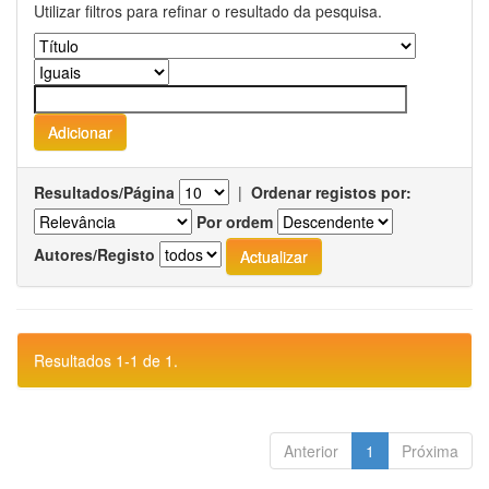
Utilizar filtros para refinar o resultado da pesquisa.
Resultados/Página
|
Ordenar registos por:
Por ordem
Autores/Registo
Resultados 1-1 de 1.
Anterior
1
Próxima