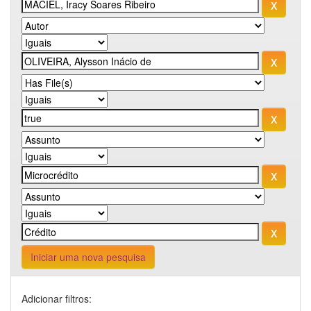
Iniciar uma nova pesquisa
Adicionar filtros: