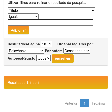
Utilizar filtros para refinar o resultado da pesquisa.
Resultados/Página
|
Ordenar registos por:
Por ordem
Autores/Registo
Resultados 1-1 de 1.
Anterior
1
Próxima