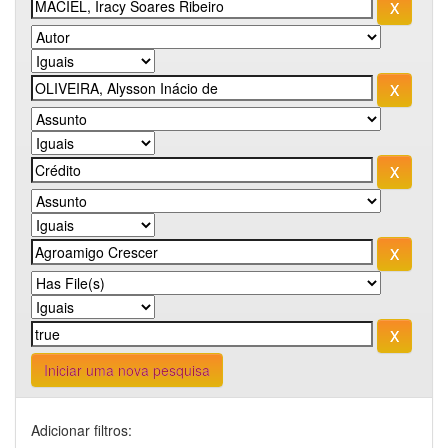
Iniciar uma nova pesquisa
Adicionar filtros: