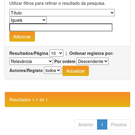
Utilizar filtros para refinar o resultado da pesquisa.
Resultados/Página
|
Ordenar registos por:
Por ordem
Autores/Registo
Resultados 1-1 de 1.
Anterior
1
Próxima