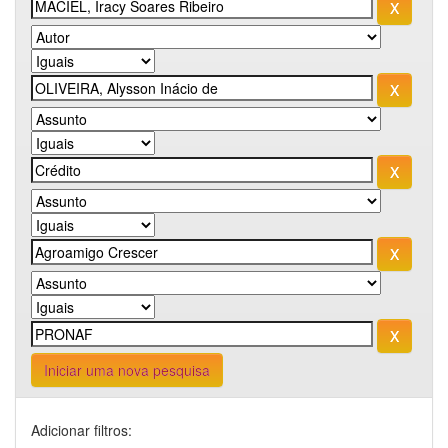
Iniciar uma nova pesquisa
Adicionar filtros: