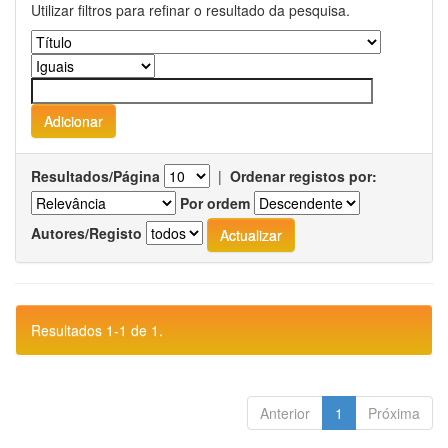
Utilizar filtros para refinar o resultado da pesquisa.
Resultados/Página
|
Ordenar registos por:
Por ordem
Autores/Registo
Resultados 1-1 de 1.
Anterior
1
Próxima