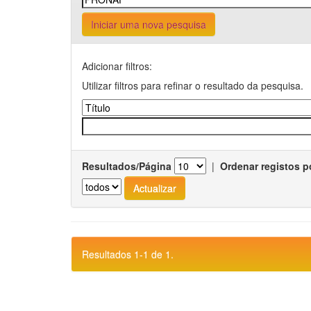
Iniciar uma nova pesquisa
Adicionar filtros:
Utilizar filtros para refinar o resultado da pesquisa.
Resultados/Página
|
Ordenar registos p
Resultados 1-1 de 1.