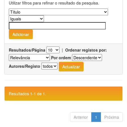
Utilizar filtros para refinar o resultado da pesquisa.
Resultados/Página
|
Ordenar registos por:
Por ordem
Autores/Registo
Resultados 1-1 de 1.
Anterior
1
Próxima