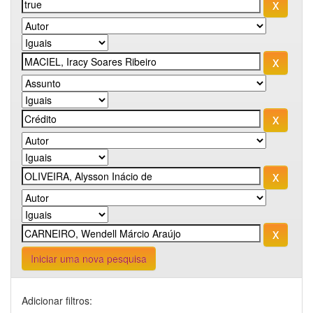
Iniciar uma nova pesquisa
Adicionar filtros: