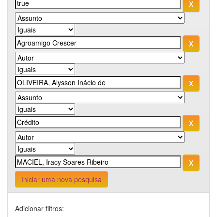
Iniciar uma nova pesquisa
Adicionar filtros: