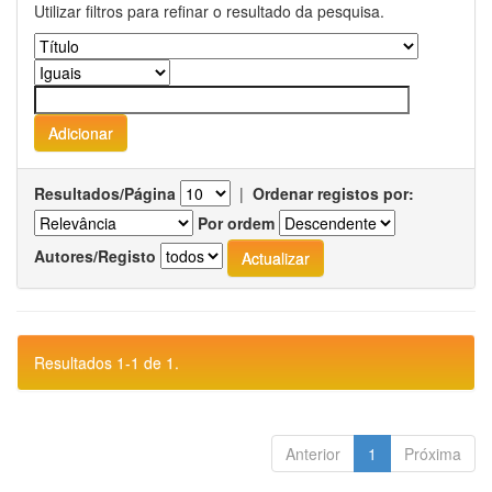
Utilizar filtros para refinar o resultado da pesquisa.
Resultados/Página
|
Ordenar registos por:
Por ordem
Autores/Registo
Resultados 1-1 de 1.
Anterior
1
Próxima