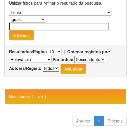
Utilizar filtros para refinar o resultado da pesquisa.
Resultados/Página
|
Ordenar registos por:
Por ordem
Autores/Registo
Resultados 1-1 de 1.
Anterior
1
Próxima