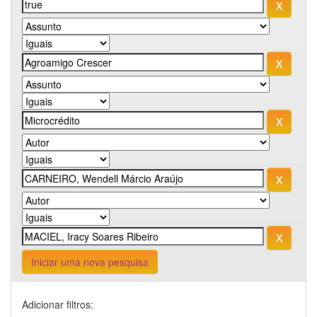
Iniciar uma nova pesquisa
Adicionar filtros: