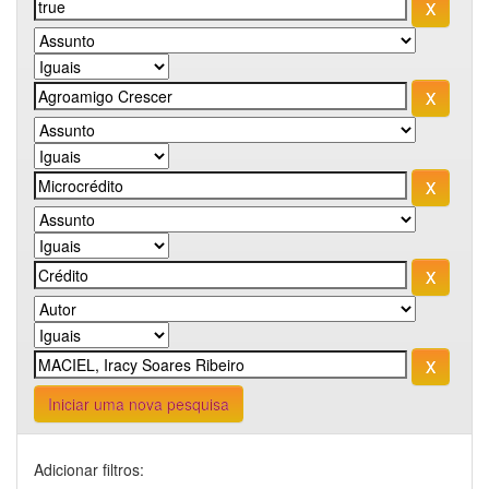
Iniciar uma nova pesquisa
Adicionar filtros: