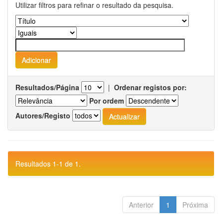
Utilizar filtros para refinar o resultado da pesquisa.
Resultados/Página
|
Ordenar registos por:
Por ordem
Autores/Registo
Resultados 1-1 de 1.
Anterior
1
Próxima