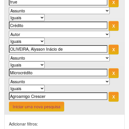
Iniciar uma nova pesquisa
Adicionar filtros: