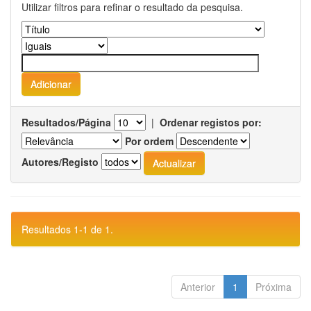
Utilizar filtros para refinar o resultado da pesquisa.
Resultados/Página
|
Ordenar registos por:
Por ordem
Autores/Registo
Resultados 1-1 de 1.
Anterior
1
Próxima