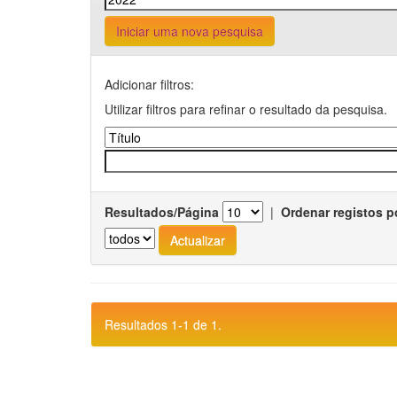
Iniciar uma nova pesquisa
Adicionar filtros:
Utilizar filtros para refinar o resultado da pesquisa.
Resultados/Página
|
Ordenar registos p
Resultados 1-1 de 1.