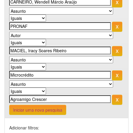
Iniciar uma nova pesquisa
Adicionar filtros: