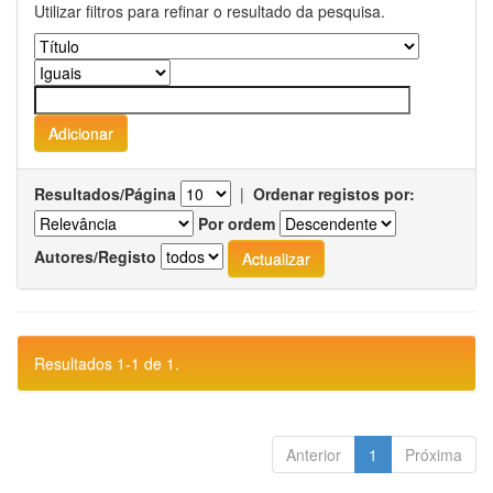
Utilizar filtros para refinar o resultado da pesquisa.
Resultados/Página
|
Ordenar registos por:
Por ordem
Autores/Registo
Resultados 1-1 de 1.
Anterior
1
Próxima