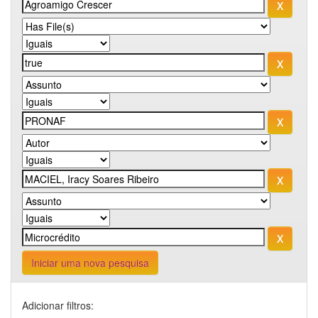
Iniciar uma nova pesquisa
Adicionar filtros: