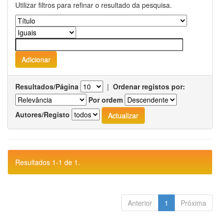
Utilizar filtros para refinar o resultado da pesquisa.
Resultados/Página
|
Ordenar registos por:
Por ordem
Autores/Registo
Resultados 1-1 de 1.
Anterior
1
Próxima