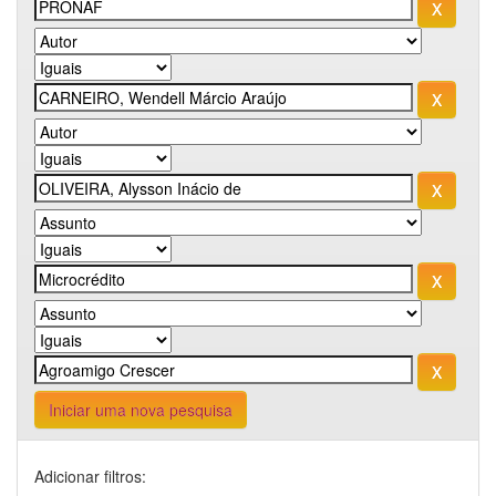
Iniciar uma nova pesquisa
Adicionar filtros: