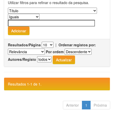
Utilizar filtros para refinar o resultado da pesquisa.
Resultados/Página
|
Ordenar registos por:
Por ordem
Autores/Registo
Resultados 1-1 de 1.
Anterior
1
Próxima