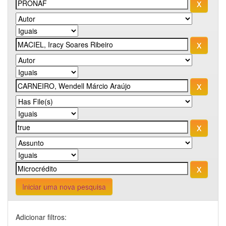
Iniciar uma nova pesquisa
Adicionar filtros: