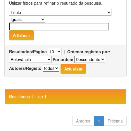
Utilizar filtros para refinar o resultado da pesquisa.
Resultados/Página
|
Ordenar registos por:
Por ordem
Autores/Registo
Resultados 1-1 de 1.
Anterior
1
Próxima