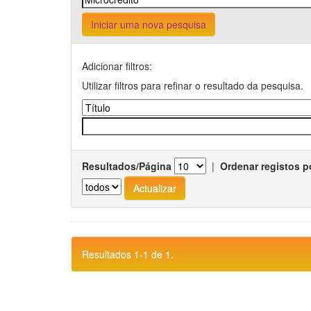
Iniciar uma nova pesquisa
Adicionar filtros:
Utilizar filtros para refinar o resultado da pesquisa.
Resultados/Página
|
Ordenar registos p
Resultados 1-1 de 1.