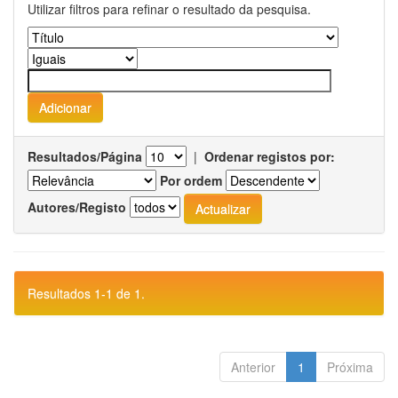
Utilizar filtros para refinar o resultado da pesquisa.
Resultados/Página
|
Ordenar registos por:
Por ordem
Autores/Registo
Resultados 1-1 de 1.
Anterior
1
Próxima