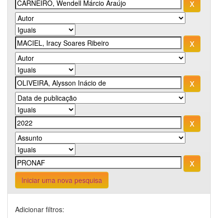
Iniciar uma nova pesquisa
Adicionar filtros: