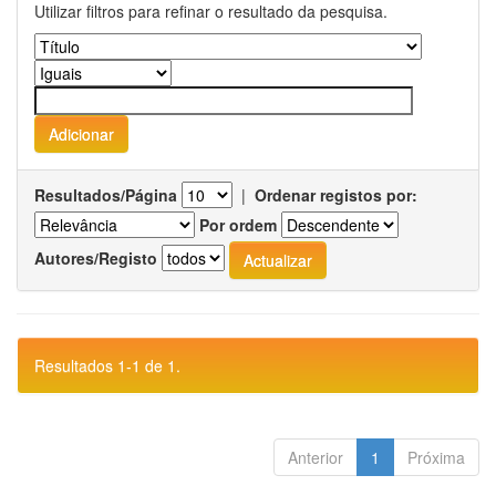
Utilizar filtros para refinar o resultado da pesquisa.
Resultados/Página
|
Ordenar registos por:
Por ordem
Autores/Registo
Resultados 1-1 de 1.
Anterior
1
Próxima