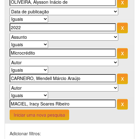
Iniciar uma nova pesquisa
Adicionar filtros: